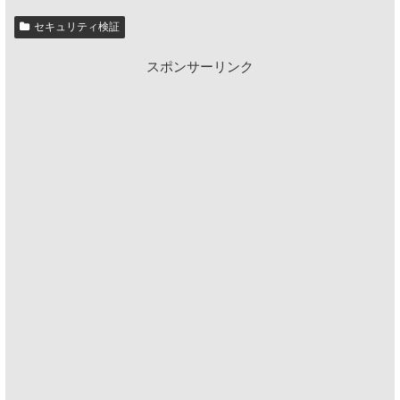
セキュリティ検証
スポンサーリンク