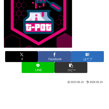
X
Facebook
はてブ
LINE
コピー
2023.06.15
2026.05.24