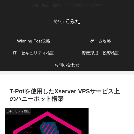
攻略・検証・実績データで深掘りするブログ
やってみた
Winning Post攻略
ゲーム攻略
IT・セキュリティ検証
資産形成・投資検証
お問い合わせ
T-Potを使用したXserver VPSサービス上
のハニーポット構築
セキュリティ検証