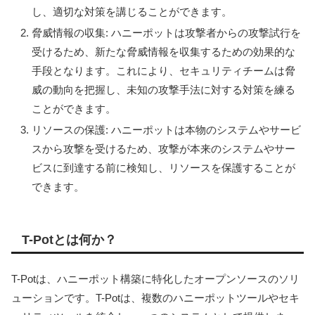
し、適切な対策を講じることができます。
脅威情報の収集: ハニーポットは攻撃者からの攻撃試行を
受けるため、新たな脅威情報を収集するための効果的な
手段となります。これにより、セキュリティチームは脅
威の動向を把握し、未知の攻撃手法に対する対策を練る
ことができます。
リソースの保護: ハニーポットは本物のシステムやサービ
スから攻撃を受けるため、攻撃が本来のシステムやサー
ビスに到達する前に検知し、リソースを保護することが
できます。
T-Potとは何か？
T-Potは、ハニーポット構築に特化したオープンソースのソリ
ューションです。T-Potは、複数のハニーポットツールやセキ