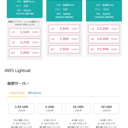
AWS Lightsail