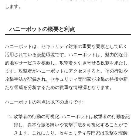
します。
ハニーポットの概要と利点
ハニーポットは、セキュリティ対策の重要な要素として広く
活用されている仮想環境です。ハニーポットは、魅力的な目
的地やサービスを模倣し、攻撃者を引き寄せる役割を果たし
ます。攻撃者がハニーポットにアクセスすると、その行動や
攻撃手法が記録され、セキュリティ専門家が攻撃の特徴や新
たな脅威を分析するための貴重な情報源となります。
ハニーポットの利点は以下の通りです:
攻撃者の行動の可視化: ハニーポットは攻撃者の行動を記
録し、異常な振る舞いや攻撃手法を可視化することがで
きます。これにより、セキュリティ専門家は攻撃を理解