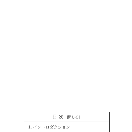
目次
イントロダクション