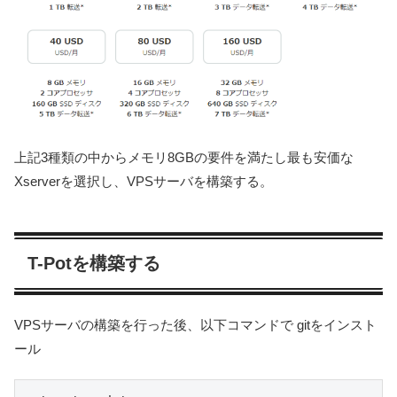
上記3種類の中からメモリ8GBの要件を満たし最も安価な
Xserverを選択し、VPSサーバを構築する。
T-Potを構築する
VPSサーバの構築を行った後、以下コマンドで gitをインスト
ール