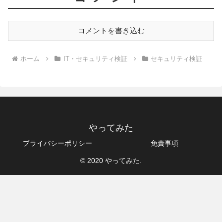
コメントを書き込む
ホーム
IT・セキュリティ検証
セキュリティ検証
やってみた
プライバシーポリシー
免責事項
© 2020 やってみた.