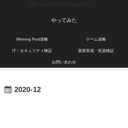
攻略・検証・実績データで深掘りするブログ
やってみた
Winning Post攻略
ゲーム攻略
IT・セキュリティ検証
資産形成・投資検証
お問い合わせ
2020-12