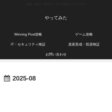
攻略・検証・実績データで深掘りするブログ
やってみた
Winning Post攻略
ゲーム攻略
IT・セキュリティ検証
資産形成・投資検証
お問い合わせ
2025-08