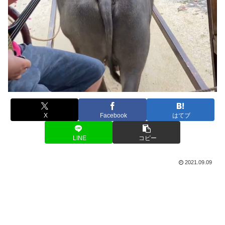
X
Facebook
はてブ
LINE
コピー
2021.09.09