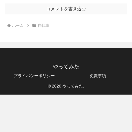
コメントを書き込む
ホーム
自転車
やってみた
プライバシーポリシー
免責事項
© 2020 やってみた.