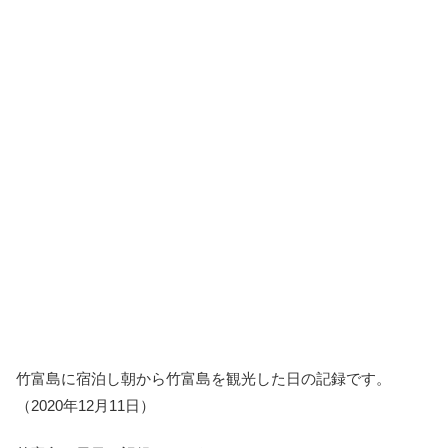
竹富島に宿泊し朝から竹富島を観光した日の記録です。
（2020年12月11日）