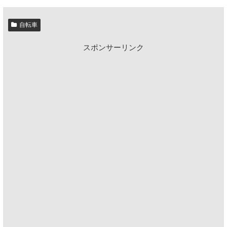
自転車
スポンサーリンク