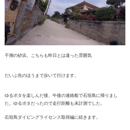
干潮の砂浜。こちらも昨日とは違った雰囲気
だいぶ先のほうまで歩いて行けます。
ゆるポタを楽しんだ後、午後の連絡船で石垣島に帰りまし
た。ゆるポタだったので走行距離も未計測でした。
石垣島ダイビングライセンス取得編に続きます。