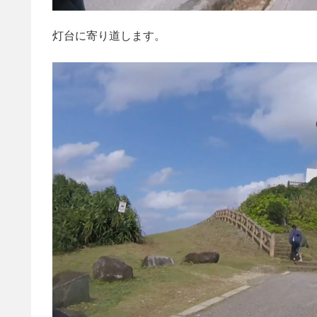
灯台に寄り道します。