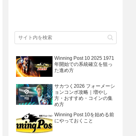
Winning Post 10 2025 1971
年開始での系統確立を狙っ
た進め方
サカつく2026 フォーメーシ
ョンコンボ攻略｜増やし
方・おすすめ・コインの集
め方
Winning Post 10を始める前
にやっておくこと