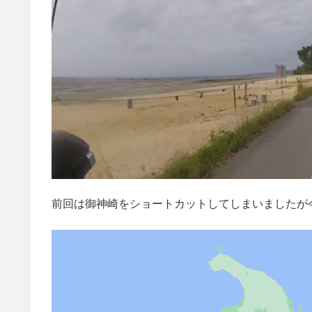
前回は御神崎をショートカットしてしまいましたが