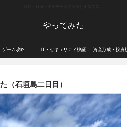
攻略・検証・実績データで深掘りするブログ
やってみた
ゲーム攻略
IT・セキュリティ検証
資産形成・投資
た（石垣島二日目）