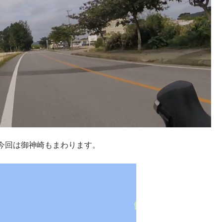
今回は御神崎もまわります。