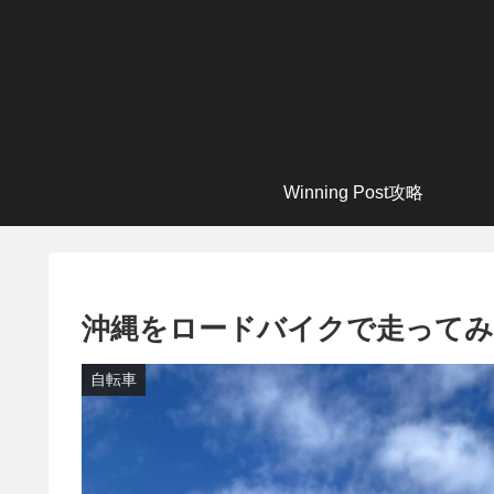
Winning Post攻略
沖縄をロードバイクで走ってみ
自転車