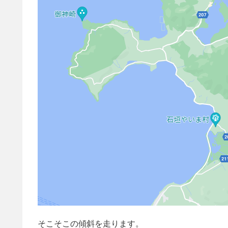
そこそこの傾斜を走ります。